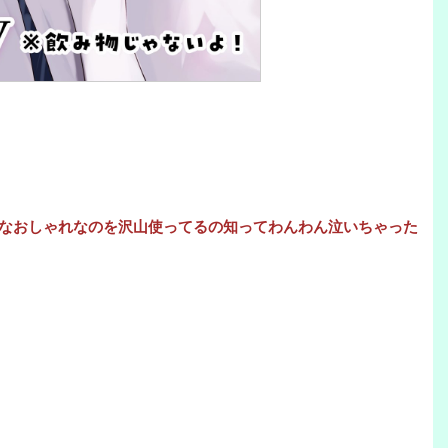
なおしゃれなのを沢山使ってるの知ってわんわん泣いちゃった