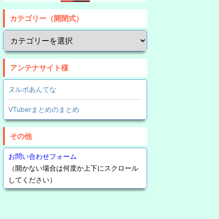
カテゴリー（開閉式）
アンテナサイト様
ヌルポあんてな
VTuberまとめのまとめ
その他
お問い合わせフォーム
（開かない場合は何度か上下にスクロール
してください）