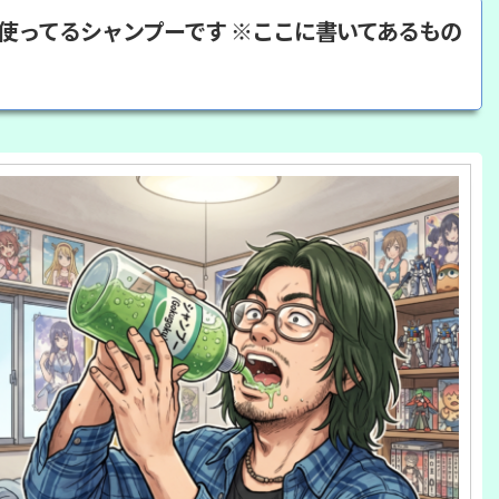
の使ってるシャンプーです ※ここに書いてあるもの