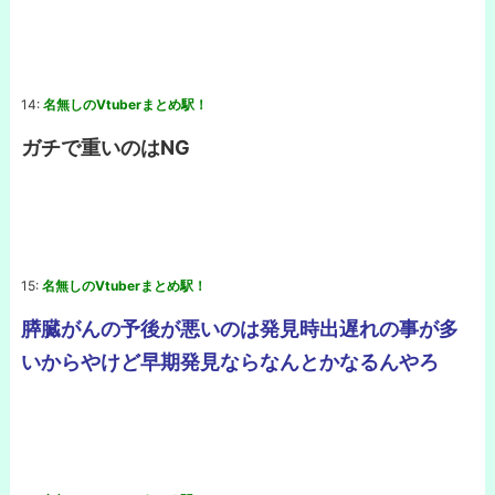
14:
名無しのVtuberまとめ駅！
ガチで重いのはNG
15:
名無しのVtuberまとめ駅！
膵臓がんの予後が悪いのは発見時出遅れの事が多
いからやけど早期発見ならなんとかなるんやろ