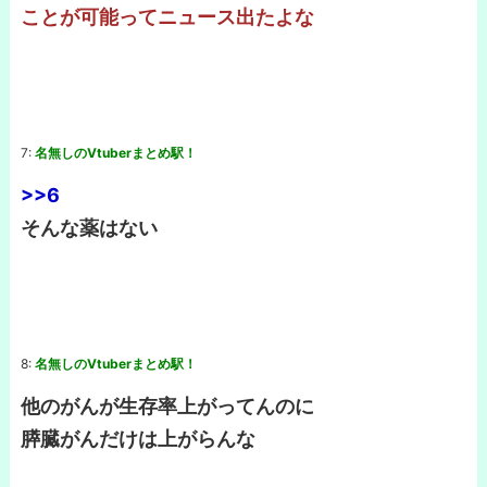
ことが可能ってニュース出たよな
7:
名無しのVtuberまとめ駅！
>>6
そんな薬はない
8:
名無しのVtuberまとめ駅！
他のがんが生存率上がってんのに
膵臓がんだけは上がらんな