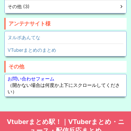
その他 (3)
アンテナサイト様
ヌルポあんてな
VTuberまとめのまとめ
その他
お問い合わせフォーム
（開かない場合は何度か上下にスクロールしてくださ
い）
Vtuberまとめ駅！｜VTuberまとめ・ニ
ュース・配信反応まとめ