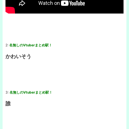
2:
名無しのVtuberまとめ駅！
かわいそう
3:
名無しのVtuberまとめ駅！
誰