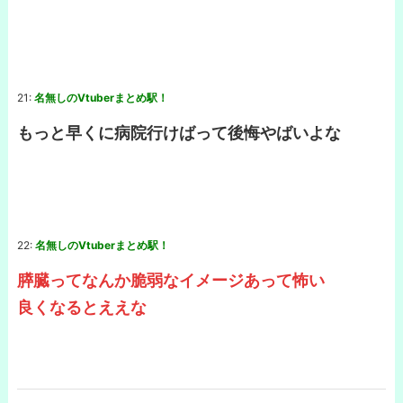
21:
名無しのVtuberまとめ駅！
もっと早くに病院行けばって後悔やばいよな
22:
名無しのVtuberまとめ駅！
膵臓ってなんか脆弱なイメージあって怖い
良くなるとええな