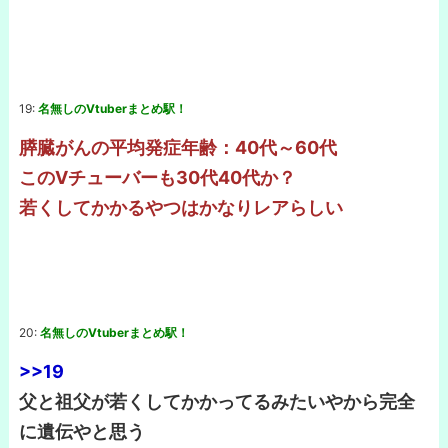
19:
名無しのVtuberまとめ駅！
膵臓がんの平均発症年齢：40代～60代
このVチューバーも30代40代か？
若くしてかかるやつはかなりレアらしい
20:
名無しのVtuberまとめ駅！
>>19
父と祖父が若くしてかかってるみたいやから完全
に遺伝やと思う