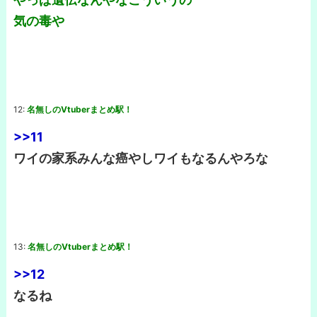
気の毒や
12:
名無しのVtuberまとめ駅！
>>11
ワイの家系みんな癌やしワイもなるんやろな
13:
名無しのVtuberまとめ駅！
>>12
なるね