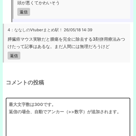
頭が悪くてかわいそう
返信
4：ななしのVtuberまとめ駅！
26/05/18 14:39
膵臓癌マウス実験だと腫瘍を完全に除去する3剤併用療法みつ
けたって記事はあるな。まだ人間には無理だろうけど
返信
コメントの投稿