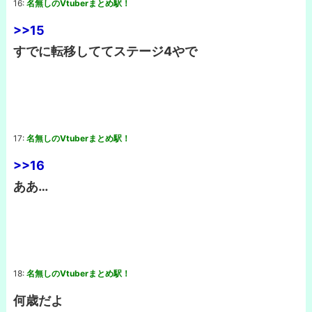
16:
名無しのVtuberまとめ駅！
>>15
すでに転移しててステージ4やで
17:
名無しのVtuberまとめ駅！
>>16
ああ…
18:
名無しのVtuberまとめ駅！
何歳だよ