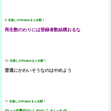
9:
名無しのVtuberまとめ駅！
再生数のわりには登録者数結構おるな
10:
名無しのVtuberまとめ駅！
普通にかわいそうなのはやめよう
11:
名無しのVtuberまとめ駅！
やっぱ遺伝なんやなこういうの