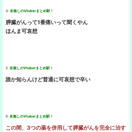
4:
名無しのVtuberまとめ駅！
膵臓がんって1番痛いって聞くやん
ほんま可哀想
5:
名無しのVtuberまとめ駅！
誰か知らんけど普通に可哀想で辛い
6:
名無しのVtuberまとめ駅！
この間、3つの薬を併用して膵臓がんを完全に治す