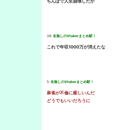
ちんぽで人生崩壊したか
38:
名無しのVtuberまとめ駅！
これで年収1000万が消えたな
5:
名無しのVtuberまとめ駅！
麻雀が不倫に厳しいんだ
どうでもいいだろうに