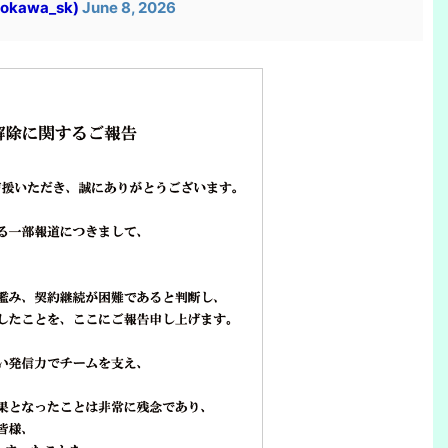
okawa_sk)
June 8, 2026