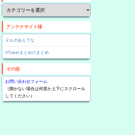
アンテナサイト様
ヌルポあんてな
VTuberまとめのまとめ
その他
お問い合わせフォーム
（開かない場合は何度か上下にスクロール
してください）