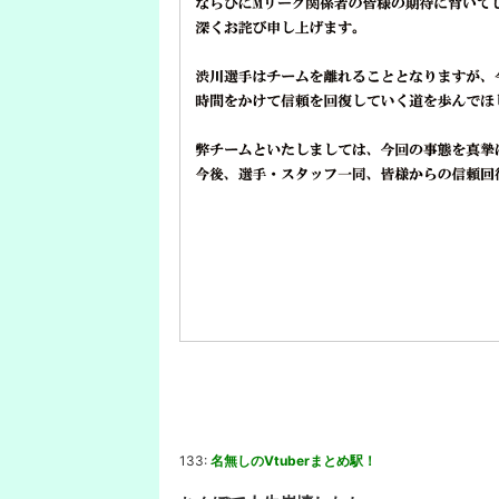
133:
名無しのVtuberまとめ駅！