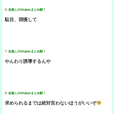
6:
名無しのVtuberまとめ駅！
駄目、我慢して
7:
名無しのVtuberまとめ駅！
やんわり誘導するんや
8:
名無しのVtuberまとめ駅！
求められるまでは絶対言わないほうがいいぞ