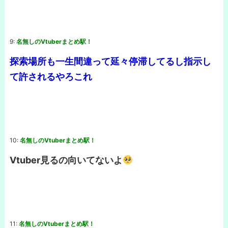
9:
名無しのVtuberまとめ駅！
探索場所も一生間違って延々停滞してるし指示し
て許されるやろこれ
10:
名無しのVtuberまとめ駅！
Vtuber見るの向いてないよ
11:
名無しのVtuberまとめ駅！