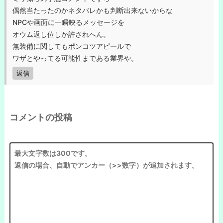
偶然当たったのかネタバレかも判断出来ないからな
NPCや画面に一瞬映るメッセージを
オウム返し位しか許されへん。
無装備に関してもポンコツアピールで
ワザとやってる可能性まである業界や。
返信
コメントの投稿