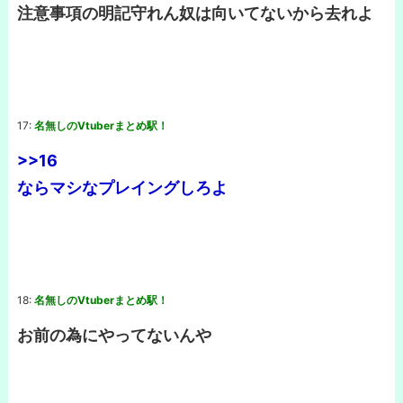
注意事項の明記守れん奴は向いてないから去れよ
17:
名無しのVtuberまとめ駅！
>>16
ならマシなプレイングしろよ
18:
名無しのVtuberまとめ駅！
お前の為にやってないんや