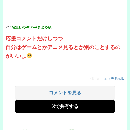
24:
名無しのVtuberまとめ駅！
応援コメントだけしつつ
自分はゲームとかアニメ見るとか別のことするの
がいいよ
引用元：
エッヂ掲示板
コメントを見る
Xで共有する