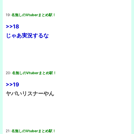
19:
名無しのVtuberまとめ駅！
>>18
じゃあ実況するな
20:
名無しのVtuberまとめ駅！
>>19
ヤバいリスナーやん
21:
名無しのVtuberまとめ駅！