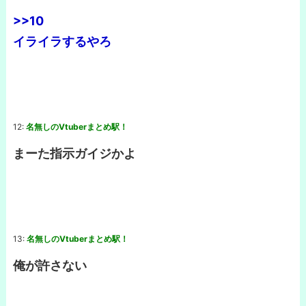
>>10
イライラするやろ
12:
名無しのVtuberまとめ駅！
まーた指示ガイジかよ
13:
名無しのVtuberまとめ駅！
俺が許さない