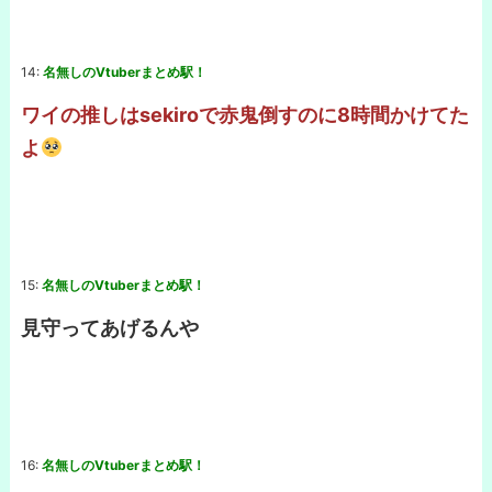
14:
名無しのVtuberまとめ駅！
ワイの推しはsekiroで赤鬼倒すのに8時間かけてた
よ
15:
名無しのVtuberまとめ駅！
見守ってあげるんや
16:
名無しのVtuberまとめ駅！