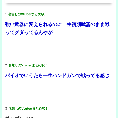
1:
名無しのVtuberまとめ駅！
強い武器に変えられるのに一生初期武器のまま戦
ってグダってるんやが
2:
名無しのVtuberまとめ駅！
バイオでいうたら一生ハンドガンで戦ってる感じ
3:
名無しのVtuberまとめ駅！