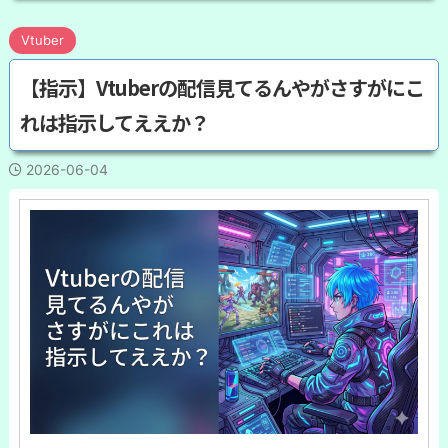
Vtuber
【指示】Vtuberの配信見てるんやがさすがにこ
れは指示してええか？
2026-06-04