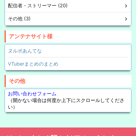
配信者・ストリーマー (20)
その他 (3)
アンテナサイト様
ヌルポあんてな
VTuberまとめのまとめ
その他
お問い合わせフォーム
（開かない場合は何度か上下にスクロールしてくださ
い）