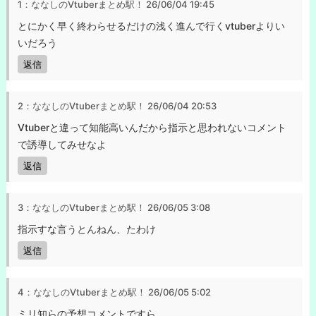
1：ななしのVtuberまとめ駅！
26/06/04 19:45
とにかく早く終わらせるだけの浅く進んで行くvtuberよりい
いだろう
返信
2：ななしのVtuberまとめ駅！
26/06/04 20:53
Vtuberと違って知能高いんだから指示と思われないコメント
で誘導してみせなよ
返信
3：ななしのVtuberまとめ駅！
26/06/05 3:08
指示すな言うとんねん、たわけ
返信
4：ななしのVtuberまとめ駅！
26/06/05 5:02
ミリ知らの予想コメントですら