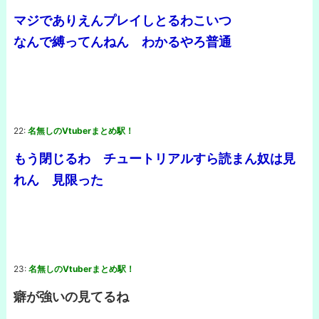
マジでありえんプレイしとるわこいつ
なんで縛ってんねん わかるやろ普通
22:
名無しのVtuberまとめ駅！
もう閉じるわ チュートリアルすら読まん奴は見
れん 見限った
23:
名無しのVtuberまとめ駅！
癖が強いの見てるね