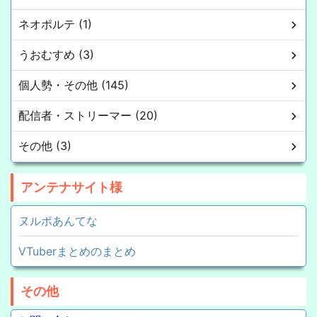
ネオポルテ (1)
うおむすめ (3)
個人勢・その他 (145)
配信者・ストリーマー (20)
その他 (3)
アンテナサイト様
ヌルポあんてな
VTuberまとめのまとめ
その他