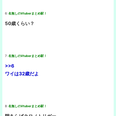
6:
名無しのVtuberまとめ駅！
50歳くらい？
7:
名無しのVtuberまとめ駅！
>>6
ワイは32歳だよ
8:
名無しのVtuberまとめ駅！