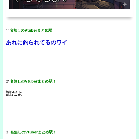
1:
名無しのVtuberまとめ駅！
あれに釣られてるのワイ
2:
名無しのVtuberまとめ駅！
誰だよ
3:
名無しのVtuberまとめ駅！