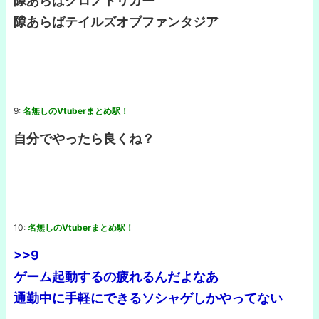
隙あらばクロノトリガー
隙あらばテイルズオブファンタジア
9:
名無しのVtuberまとめ駅！
自分でやったら良くね？
10:
名無しのVtuberまとめ駅！
>>9
ゲーム起動するの疲れるんだよなあ
通勤中に手軽にできるソシャゲしかやってない