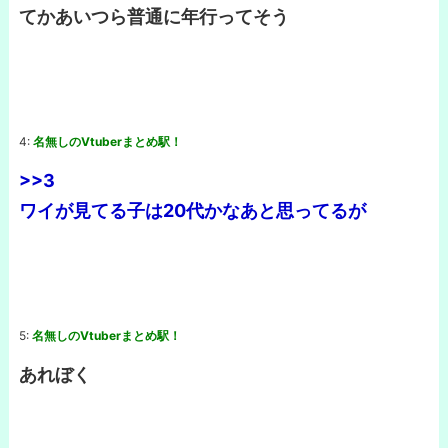
てかあいつら普通に年行ってそう
4:
名無しのVtuberまとめ駅！
>>3
ワイが見てる子は20代かなあと思ってるが
5:
名無しのVtuberまとめ駅！
あれぼく