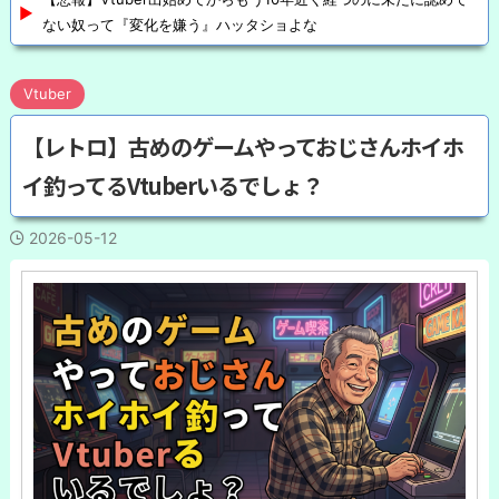
ない奴って『変化を嫌う』ハッタショよな
Vtuber
【レトロ】古めのゲームやっておじさんホイホ
イ釣ってるVtuberいるでしょ？
2026-05-12