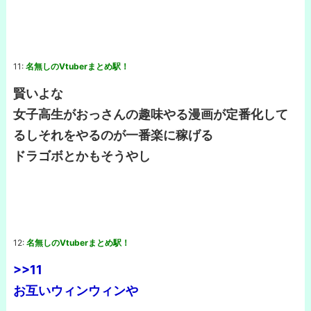
11:
名無しのVtuberまとめ駅！
賢いよな
女子高生がおっさんの趣味やる漫画が定番化して
るしそれをやるのが一番楽に稼げる
ドラゴボとかもそうやし
12:
名無しのVtuberまとめ駅！
>>11
お互いウィンウィンや