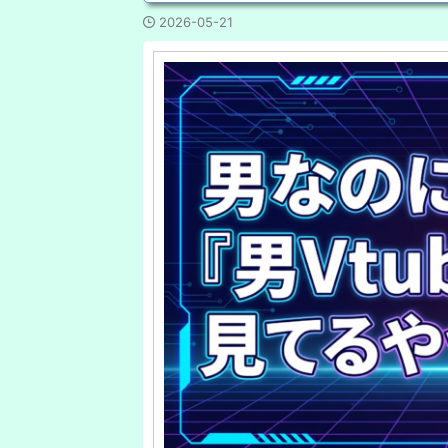
2026-05-21