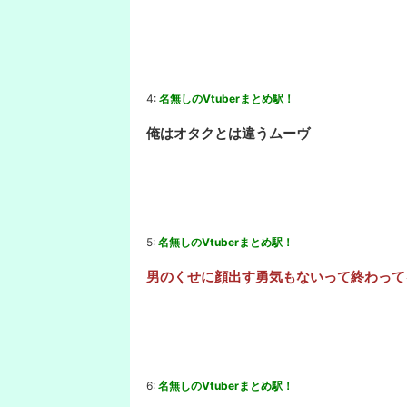
4:
名無しのVtuberまとめ駅！
俺はオタクとは違うムーヴ
5:
名無しのVtuberまとめ駅！
男のくせに顔出す勇気もないって終わって
6:
名無しのVtuberまとめ駅！