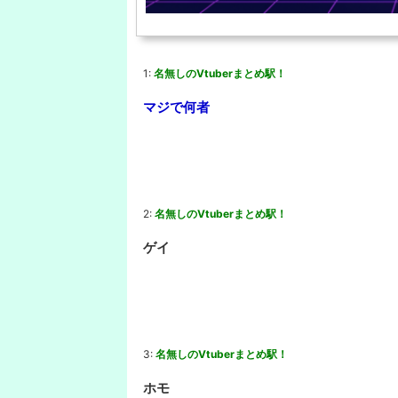
1:
名無しのVtuberまとめ駅！
マジで何者
2:
名無しのVtuberまとめ駅！
ゲイ
3:
名無しのVtuberまとめ駅！
ホモ