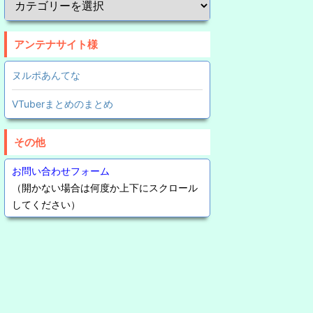
アンテナサイト様
ヌルポあんてな
VTuberまとめのまとめ
その他
お問い合わせフォーム
（開かない場合は何度か上下にスクロール
してください）