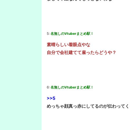
5:
名無しのVtuberまとめ駅！
素晴らしい着眼点やな
自分で会社建てて雇ったらどうや？
6:
名無しのVtuberまとめ駅！
>>5
めっちゃ顔真っ赤にしてるのが伝わってく