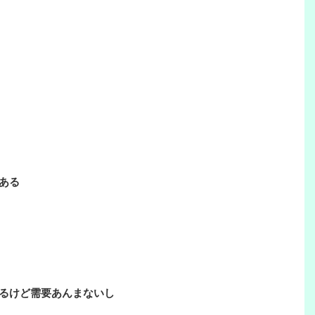
ある
るけど需要あんまないし