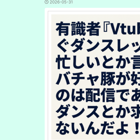
2026-05-31