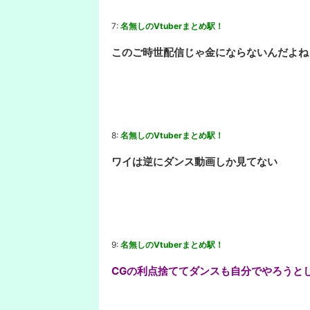
7:
名無しのVtuberまとめ駅！
このご時世配信じゃ金にならないんだよね
8:
名無しのVtuberまとめ駅！
ワイは逆にダンス動画しか見てない
9:
名無しのVtuberまとめ駅！
CGの利点捨ててダンスも自分でやろうと