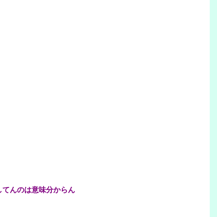
してんのは意味分からん