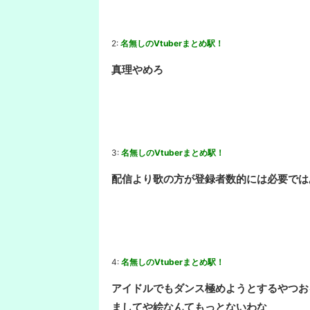
2:
名無しのVtuberまとめ駅！
真理やめろ
3:
名無しのVtuberまとめ駅！
配信より歌の方が登録者数的には必要では
4:
名無しのVtuberまとめ駅！
アイドルでもダンス極めようとするやつお
ましてや絵なんてもっとないわな