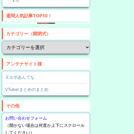
週間人気記事TOP10！
カテゴリー（開閉式）
アンテナサイト様
ヌルポあんてな
VTuberまとめのまとめ
その他
お問い合わせフォーム
（開かない場合は何度か上下にスクロール
してください）