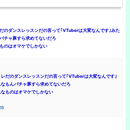
のダンスレッスンだの言って｢VTuberは大変なんです｣みた
バチャ豚すら求めてないだろ
ものはオマケでしかない
だのダンスレッスンだの言って｢VTuberは大変なんです｣
んなもんバチャ豚すら求めてないだろ
んなものはオマケでしかない
26