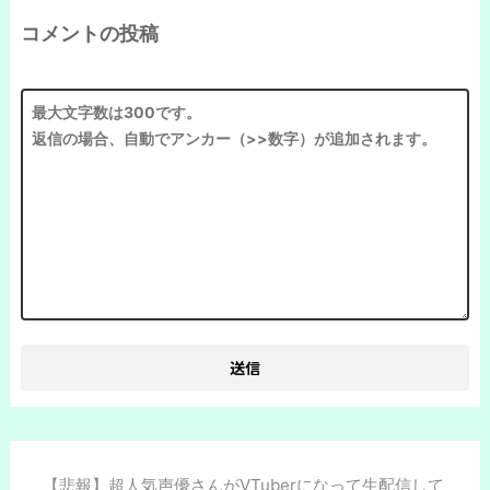
コメントの投稿
【悲報】超人気声優さんがVTuberになって生配信して