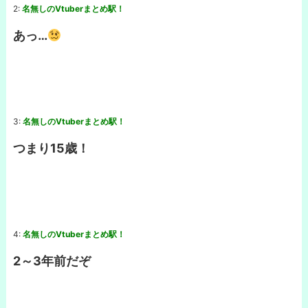
2:
名無しのVtuberまとめ駅！
あっ…
3:
名無しのVtuberまとめ駅！
つまり15歳！
4:
名無しのVtuberまとめ駅！
2～3年前だぞ