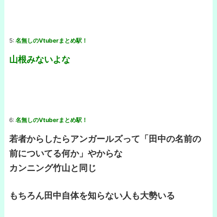
5:
名無しのVtuberまとめ駅！
山根みないよな
6:
名無しのVtuberまとめ駅！
若者からしたらアンガールズって「田中の名前の
前についてる何か」やからな
カンニング竹山と同じ
もちろん田中自体を知らない人も大勢いる