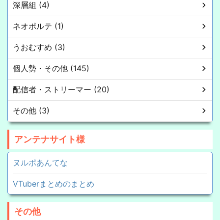
深層組 (4)
ネオポルテ (1)
うおむすめ (3)
個人勢・その他 (145)
配信者・ストリーマー (20)
その他 (3)
アンテナサイト様
ヌルポあんてな
VTuberまとめのまとめ
その他