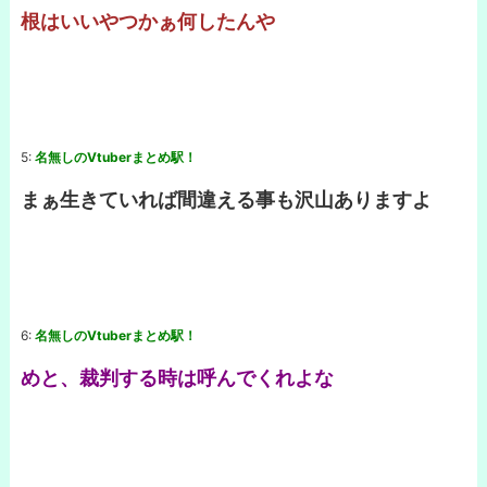
根はいいやつかぁ何したんや
5:
名無しのVtuberまとめ駅！
まぁ生きていれば間違える事も沢山ありますよ
6:
名無しのVtuberまとめ駅！
めと、裁判する時は呼んでくれよな