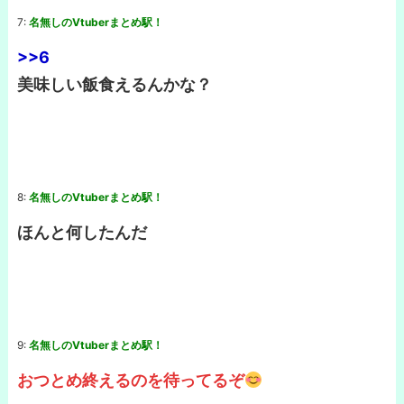
7:
名無しのVtuberまとめ駅！
>>6
美味しい飯食えるんかな？
8:
名無しのVtuberまとめ駅！
ほんと何したんだ
9:
名無しのVtuberまとめ駅！
おつとめ終えるのを待ってるぞ