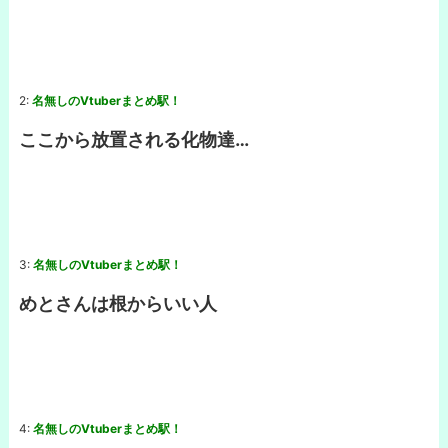
2:
名無しのVtuberまとめ駅！
ここから放置される化物達…
3:
名無しのVtuberまとめ駅！
めとさんは根からいい人
4:
名無しのVtuberまとめ駅！