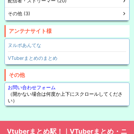
配信者・ストリーマー (20)
その他 (3)
アンテナサイト様
ヌルポあんてな
VTuberまとめのまとめ
その他
お問い合わせフォーム
（開かない場合は何度か上下にスクロールしてくださ
い）
Vtuberまとめ駅！｜VTuberまとめ・ニ