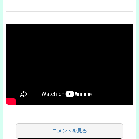
コメントを見る