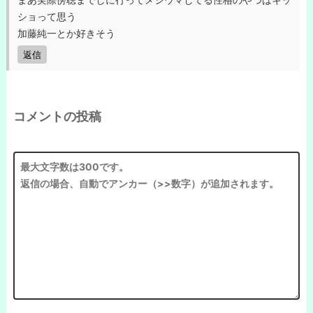
ショって思う
加藤純一とか好きそう
返信
コメントの投稿