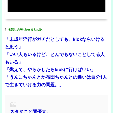
1:
名無しのVtuberまとめ駅！
「未成年淫行がガチだとしても、kickならいける
と思う」
「いい人もいるけど、とんでもないことしてる人
もいる」
「燃えて、やらかしたらkickに行けばいい」
「うんこちゃんとか布団ちゃんとの違いは自分1人
で生きていける力の問題。」
スタヌこと関優太。