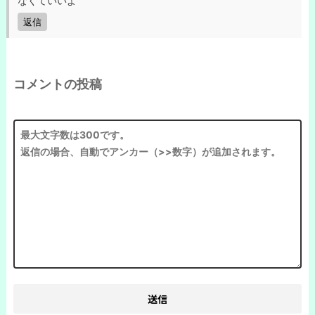
なくていいよ
返信
コメントの投稿