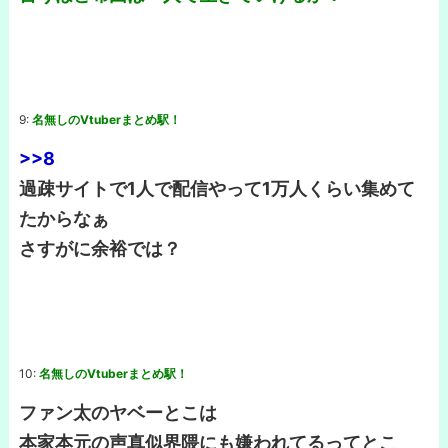
9:
名無しのVtuberまとめ駅！
>>8
過疎サイトで1人で配信やって1万人くらい集めて
たからなぁ
さすがに余裕では？
10:
名無しのVtuberまとめ駅！
ファン太のヤベーとこは
本家本元の声真似界隈にも嫌われてるってとこ