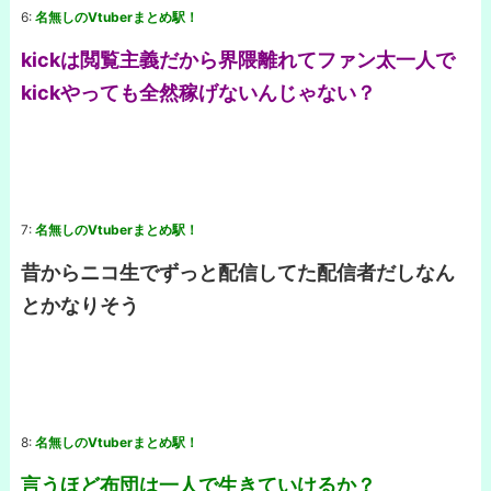
6:
名無しのVtuberまとめ駅！
kickは閲覧主義だから界隈離れてファン太一人で
kickやっても全然稼げないんじゃない？
7:
名無しのVtuberまとめ駅！
昔からニコ生でずっと配信してた配信者だしなん
とかなりそう
8:
名無しのVtuberまとめ駅！
言うほど布団は一人で生きていけるか？