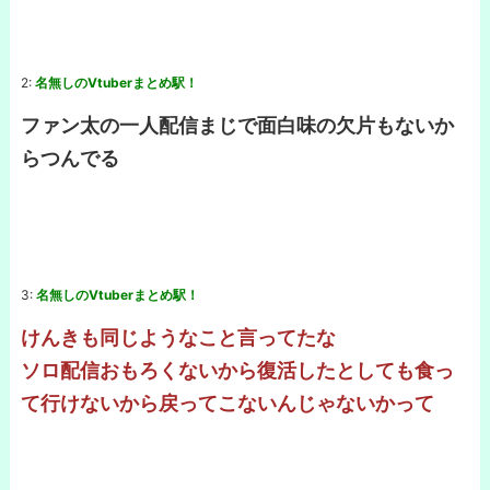
2:
名無しのVtuberまとめ駅！
ファン太の一人配信まじで面白味の欠片もないか
らつんでる
3:
名無しのVtuberまとめ駅！
けんきも同じようなこと言ってたな
ソロ配信おもろくないから復活したとしても食っ
て行けないから戻ってこないんじゃないかって