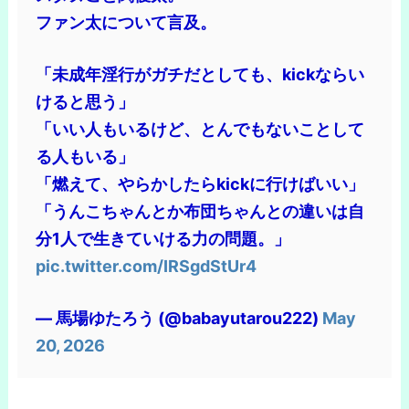
ファン太について言及。
「未成年淫行がガチだとしても、kickならい
けると思う」
「いい人もいるけど、とんでもないことして
る人もいる」
「燃えて、やらかしたらkickに行けばいい」
「うんこちゃんとか布団ちゃんとの違いは自
分1人で生きていける力の問題。」
pic.twitter.com/IRSgdStUr4
— 馬場ゆたろう (@babayutarou222)
May
20, 2026