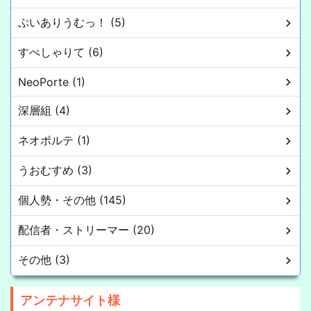
ぶいありうむっ！ (5)
すぺしゃりて (6)
NeoPorte (1)
深層組 (4)
ネオポルテ (1)
うおむすめ (3)
個人勢・その他 (145)
配信者・ストリーマー (20)
その他 (3)
アンテナサイト様