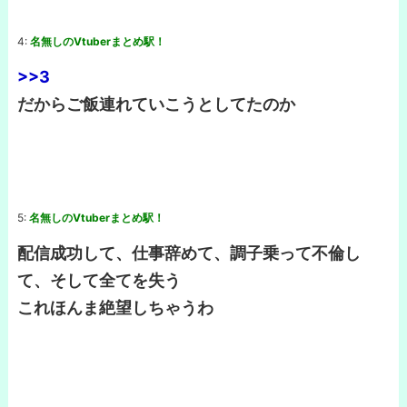
4:
名無しのVtuberまとめ駅！
>>3
だからご飯連れていこうとしてたのか
5:
名無しのVtuberまとめ駅！
配信成功して、仕事辞めて、調子乗って不倫し
て、そして全てを失う
これほんま絶望しちゃうわ