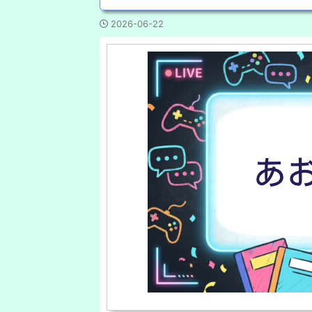
2026-06-22