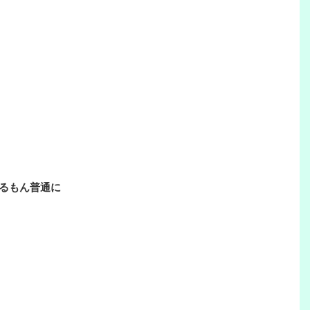
るもん普通に