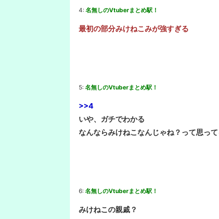
4:
名無しのVtuberまとめ駅！
最初の部分みけねこみが強すぎる
5:
名無しのVtuberまとめ駅！
>>4
いや、ガチでわかる
なんならみけねこなんじゃね？って思って
6:
名無しのVtuberまとめ駅！
みけねこの親戚？