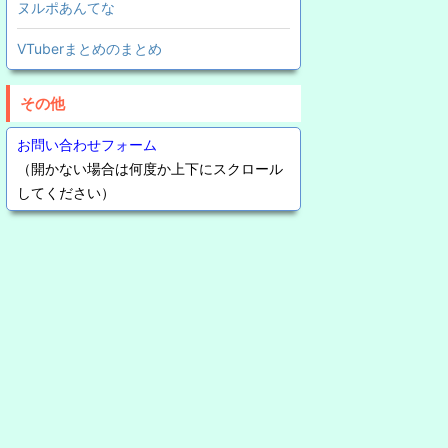
ヌルポあんてな
VTuberまとめのまとめ
その他
お問い合わせフォーム
（開かない場合は何度か上下にスクロール
してください）