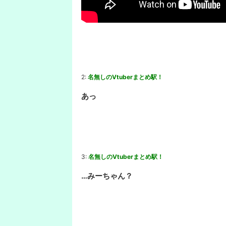
2:
名無しのVtuberまとめ駅！
あっ
3:
名無しのVtuberまとめ駅！
…みーちゃん？