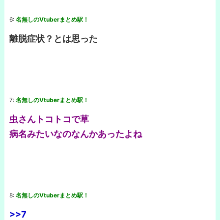
6:
名無しのVtuberまとめ駅！
離脱症状？とは思った
7:
名無しのVtuberまとめ駅！
虫さんトコトコで草
病名みたいなのなんかあったよね
8:
名無しのVtuberまとめ駅！
>>7