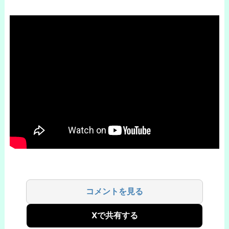
コメントを見る
Xで共有する