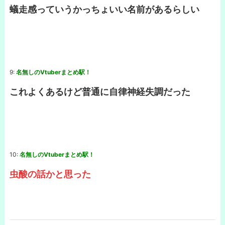
蟻走感っていうかっちょいい名前があるらしい
9:
名無しのVtuberまとめ駅！
これよくあるけど普通に自律神経失調だった
10:
名無しのVtuberまとめ駅！
虫酸の話かと思った