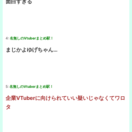
面白すぎる
4:
名無しのVtuberまとめ駅！
まじかよゆげちゃん…
5:
名無しのVtuberまとめ駅！
企業VTuberに向けられていい疑いじゃなくてワロ
タ