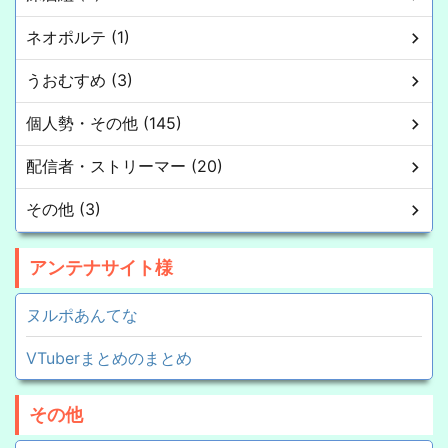
ネオポルテ (1)
うおむすめ (3)
個人勢・その他 (145)
配信者・ストリーマー (20)
その他 (3)
アンテナサイト様
ヌルポあんてな
VTuberまとめのまとめ
その他