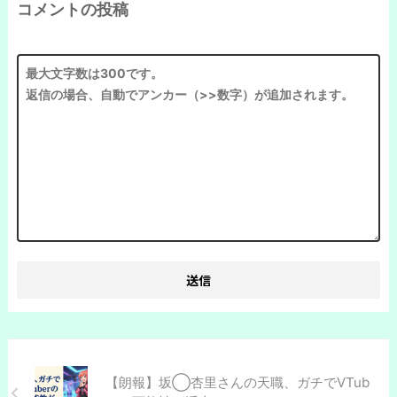
コメントの投稿
【朗報】坂◯杏里さんの天職、ガチでVTub