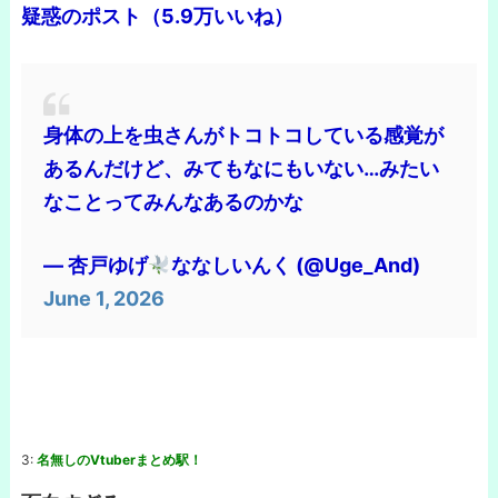
疑惑のポスト（5.9万いいね）
身体の上を虫さんがトコトコしている感覚が
あるんだけど、みてもなにもいない…みたい
なことってみんなあるのかな
— 杏戸ゆげ
ななしいんく (@Uge_And)
June 1, 2026
3:
名無しのVtuberまとめ駅！